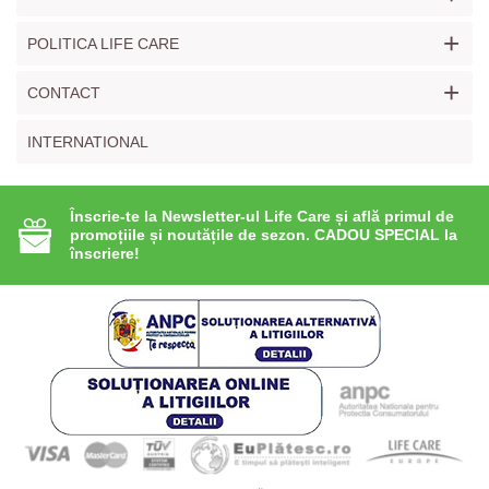
+
POLITICA LIFE CARE
+
CONTACT
INTERNATIONAL
Înscrie-te la Newsletter-ul Life Care și află primul de
promoțiile și noutățile de sezon. CADOU SPECIAL la
înscriere!