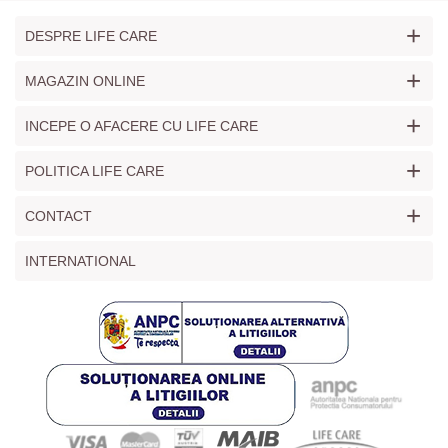
+
DESPRE LIFE CARE
+
MAGAZIN ONLINE
+
INCEPE O AFACERE CU LIFE CARE
+
POLITICA LIFE CARE
+
CONTACT
INTERNATIONAL