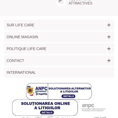
ATTRACTIVES
+
SUR LIFE CARE
+
ONLINE MAGASIN
+
POLITIQUE LIFE CARE
+
CONTACT
INTERNATIONAL