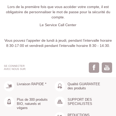
Lors de la première fois que vous accéder votre compte, il est
obligatoire de personnaliser le mot de passe pour la sécurité du
compte.
Le Service Call Center
Vous pouvez l’appeler de lundi à jeudi, pendant l’intervalle horaire
8:30-17:00 et vendredi pendant l’intervalle horaire 8:30 - 14:30.
SE CONNECTER
AVEC NOUS SUR:
Livraison RAPIDE *
Qualité GUARANTEE
des produits
Plus de 300 produits
SUPPORT DES
BIO, naturels et
SPECIALISTES
végans
REDUCTIONS