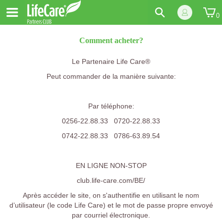
0
Comment acheter?
Le Partenaire Life Care®
Peut commander de la manière suivante:
Par téléphone:
0256-22.88.33 0720-22.88.33
0742-22.88.33 0786-63.89.54
EN LIGNE NON-STOP
club.life-care.com/BE/
Après accéder le site, on s'authentifie en utilisant le nom
d’utilisateur (le code Life Care) et le mot de passe propre envoyé
par courriel électronique.